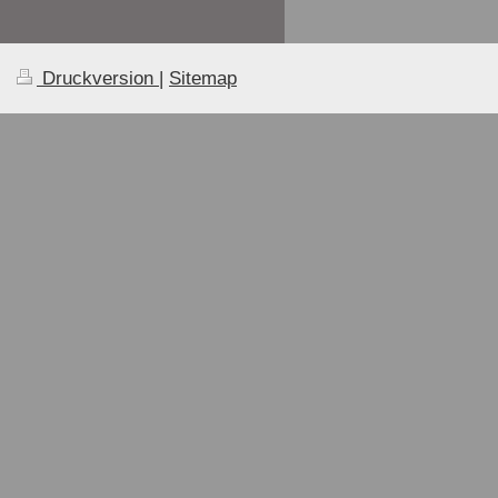
Druckversion
|
Sitemap