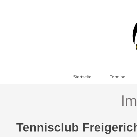
Startseite
Termine
Im
Tennisclub Freigerich