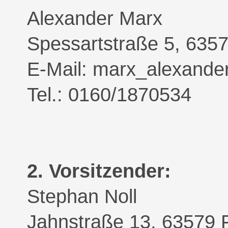
Alexander Marx
Spessartstraße 5, 6357
E-Mail: marx_alexand
Tel.: 0160/1870534
2. Vorsitzender:
Stephan Noll
Jahnstraße 13, 63579 F