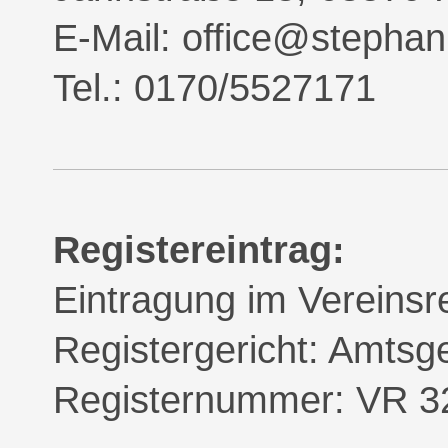
E-Mail: office@stephan
Tel.: 0170/5527171
Registereintrag:
Eintragung im Vereinsre
Registergericht: Amtsg
Registernummer: VR 3