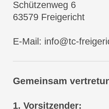
Schützenweg 6
63579 Freigericht
E-Mail: info@tc-freigeri
Gemeinsam vertretun
1. Vorsitzender: